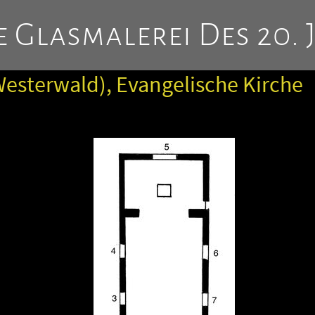
 Glasmalerei Des 20. 
esterwald), Evangelische Kirche