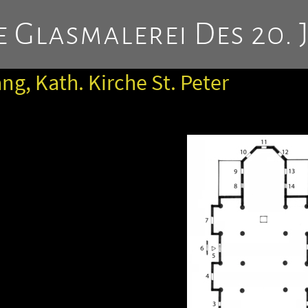
 Glasmalerei Des 20. 
ang, Kath. Kirche St. Peter