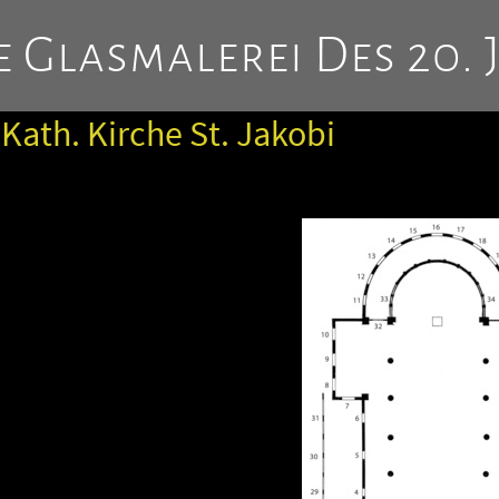
 Glasmalerei Des 20. 
 Kath. Kirche St. Jakobi