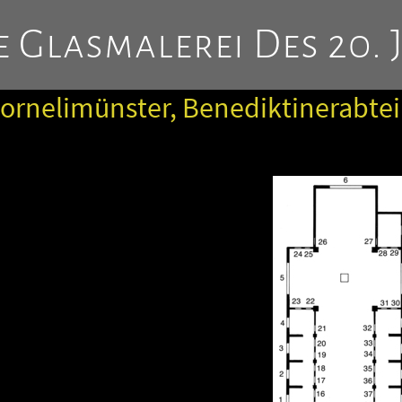
 Glasmalerei Des 20. 
ornelimünster, Benediktinerabtei