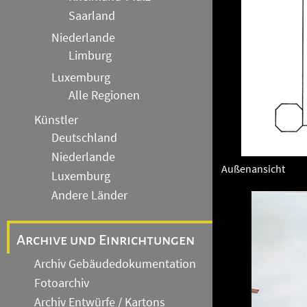
Saarland
Niederlande
Limburg
Luxemburg
Alle Regionen
Künstler
Deutschland
Niederlande
Außenansicht
Luxemburg
Andere Länder
Archive und Einrichtungen
Archiv Gebäudedokumentation
Fotoarchiv
Archiv Entwürfe / Kartons