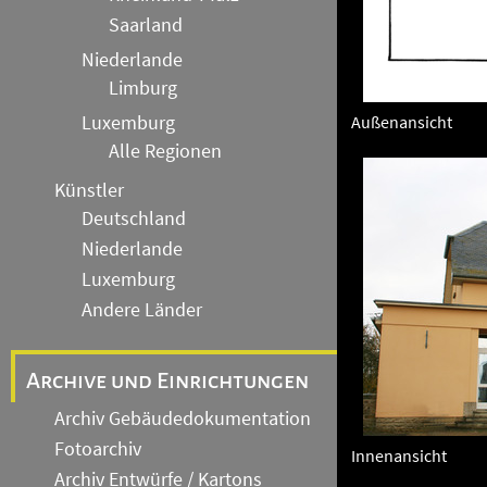
Saarland
Niederlande
Limburg
Luxemburg
Außenansicht
Alle Regionen
Künstler
Deutschland
Niederlande
Luxemburg
Andere Länder
Archive und Einrichtungen
Archiv Gebäudedokumentation
Fotoarchiv
Innenansicht
Archiv Entwürfe / Kartons