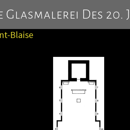
 Glasmalerei Des 20. 
nt-Blaise