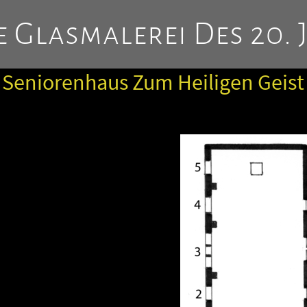
 Glasmalerei Des 20. 
 Seniorenhaus Zum Heiligen Geist